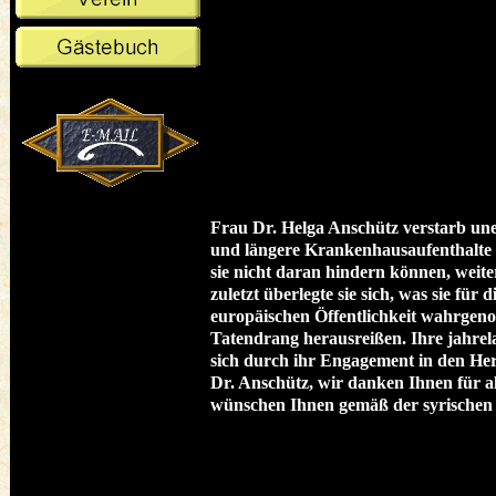
Frau Dr. Helga Anschütz verstarb un
und längere Krankenhausaufenthalte in
sie nicht daran hindern können, weite
zuletzt überlegte sie sich, was sie für
europäischen Öffentlichkeit wahrgen
Tatendrang herausreißen. Ihre jahrel
sich durch ihr Engagement in den Her
Dr. Anschütz, wir danken Ihnen für al
wünschen Ihnen gemäß der syrischen 